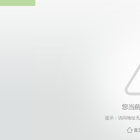
全球最大顶级体育平台 -
提示：访问地址无效
首